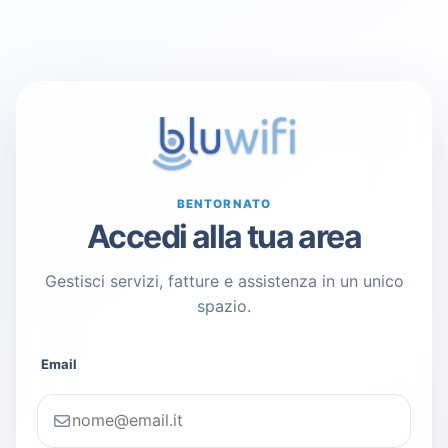
BENTORNATO
Accedi alla tua area
Gestisci servizi, fatture e assistenza in un unico
spazio.
Email